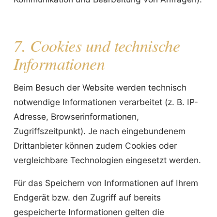
7. Cookies und technische
Informationen
Beim Besuch der Website werden technisch
notwendige Informationen verarbeitet (z. B. IP-
Adresse, Browserinformationen,
Zugriffszeitpunkt). Je nach eingebundenem
Drittanbieter können zudem Cookies oder
vergleichbare Technologien eingesetzt werden.
Für das Speichern von Informationen auf Ihrem
Endgerät bzw. den Zugriff auf bereits
gespeicherte Informationen gelten die