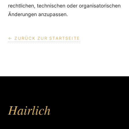
rechtlichen, technischen oder organisatorischen
Änderungen anzupassen.
← ZURÜCK ZUR STARTSEITE
Hairlich