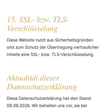
15. SSL- bzw. TLS-
Verschlüsselung
Diese Website nutzt aus Sicherheitsgründen
und zum Schutz der Übertragung vertraulicher
Inhalte eine SSL- bzw. TLS-Verschlüsselung.
Aktualität dieser
Datenschutzerklärung
Diese Datenschutzerklärung hat den Stand:
08.06.2026. Wir behalten uns vor, sie bei