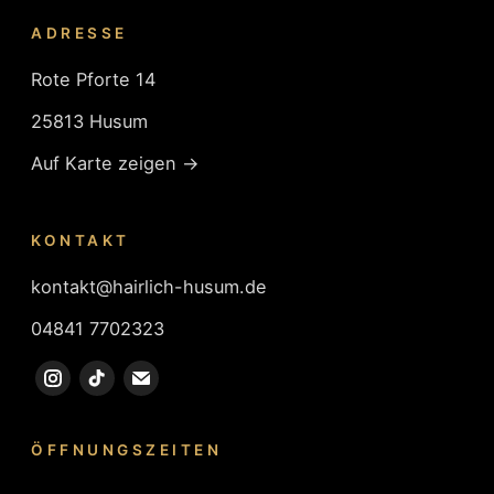
ADRESSE
Rote Pforte 14
25813 Husum
Auf Karte zeigen →
KONTAKT
kontakt@hairlich-husum.de
04841 7702323
ÖFFNUNGSZEITEN