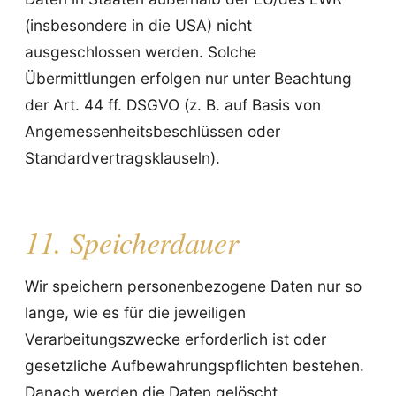
(insbesondere in die USA) nicht
ausgeschlossen werden. Solche
Übermittlungen erfolgen nur unter Beachtung
der Art. 44 ff. DSGVO (z. B. auf Basis von
Angemessenheitsbeschlüssen oder
Standardvertragsklauseln).
11. Speicherdauer
Wir speichern personenbezogene Daten nur so
lange, wie es für die jeweiligen
Verarbeitungszwecke erforderlich ist oder
gesetzliche Aufbewahrungspflichten bestehen.
Danach werden die Daten gelöscht.