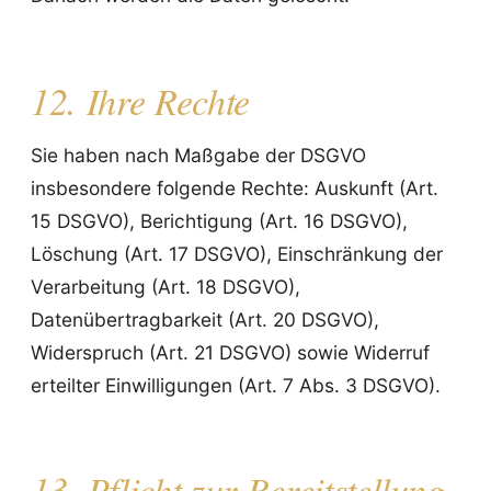
12. Ihre Rechte
Sie haben nach Maßgabe der DSGVO
insbesondere folgende Rechte: Auskunft (Art.
15 DSGVO), Berichtigung (Art. 16 DSGVO),
Löschung (Art. 17 DSGVO), Einschränkung der
Verarbeitung (Art. 18 DSGVO),
Datenübertragbarkeit (Art. 20 DSGVO),
Widerspruch (Art. 21 DSGVO) sowie Widerruf
erteilter Einwilligungen (Art. 7 Abs. 3 DSGVO).
13. Pflicht zur Bereitstellung