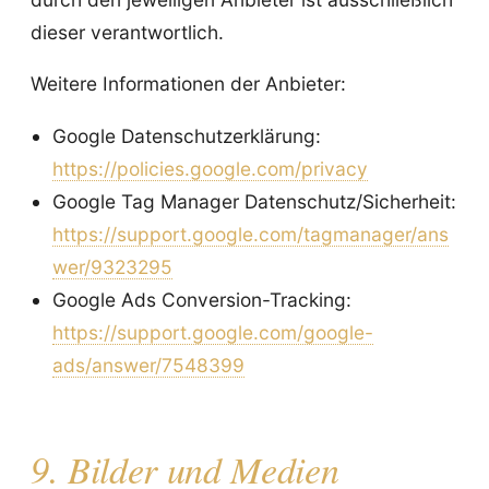
dieser verantwortlich.
Weitere Informationen der Anbieter:
Google Datenschutzerklärung:
https://policies.google.com/privacy
Google Tag Manager Datenschutz/Sicherheit:
https://support.google.com/tagmanager/ans
wer/9323295
Google Ads Conversion-Tracking:
https://support.google.com/google-
ads/answer/7548399
9. Bilder und Medien