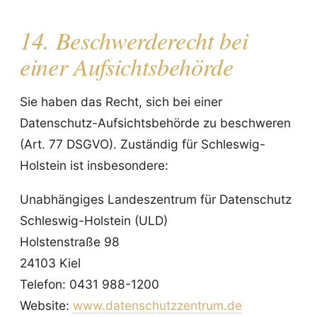
14. Beschwerderecht bei
einer Aufsichtsbehörde
Sie haben das Recht, sich bei einer
Datenschutz-Aufsichtsbehörde zu beschweren
(Art. 77 DSGVO). Zuständig für Schleswig-
Holstein ist insbesondere:
Unabhängiges Landeszentrum für Datenschutz
Schleswig-Holstein (ULD)
Holstenstraße 98
24103 Kiel
Telefon: 0431 988-1200
Website:
www.datenschutzzentrum.de