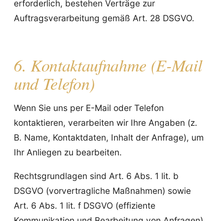
erforderlich, bestehen Verträge zur
Auftragsverarbeitung gemäß Art. 28 DSGVO.
6. Kontaktaufnahme (E-Mail
und Telefon)
Wenn Sie uns per E-Mail oder Telefon
kontaktieren, verarbeiten wir Ihre Angaben (z.
B. Name, Kontaktdaten, Inhalt der Anfrage), um
Ihr Anliegen zu bearbeiten.
Rechtsgrundlagen sind Art. 6 Abs. 1 lit. b
DSGVO (vorvertragliche Maßnahmen) sowie
Art. 6 Abs. 1 lit. f DSGVO (effiziente
Kommunikation und Bearbeitung von Anfragen).