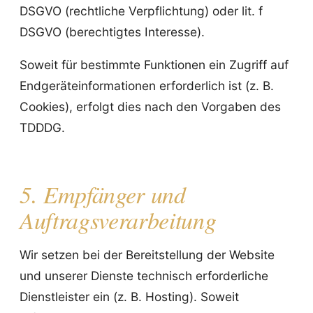
DSGVO (rechtliche Verpflichtung) oder lit. f
DSGVO (berechtigtes Interesse).
Soweit für bestimmte Funktionen ein Zugriff auf
Endgeräteinformationen erforderlich ist (z. B.
Cookies), erfolgt dies nach den Vorgaben des
TDDDG.
5. Empfänger und
Auftragsverarbeitung
Wir setzen bei der Bereitstellung der Website
und unserer Dienste technisch erforderliche
Dienstleister ein (z. B. Hosting). Soweit