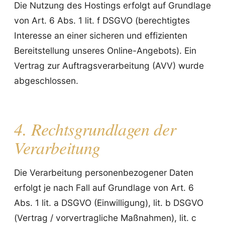
Die Nutzung des Hostings erfolgt auf Grundlage
von Art. 6 Abs. 1 lit. f DSGVO (berechtigtes
Interesse an einer sicheren und effizienten
Bereitstellung unseres Online-Angebots). Ein
Vertrag zur Auftragsverarbeitung (AVV) wurde
abgeschlossen.
4. Rechtsgrundlagen der
Verarbeitung
Die Verarbeitung personenbezogener Daten
erfolgt je nach Fall auf Grundlage von Art. 6
Abs. 1 lit. a DSGVO (Einwilligung), lit. b DSGVO
(Vertrag / vorvertragliche Maßnahmen), lit. c