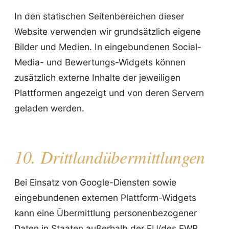
In den statischen Seitenbereichen dieser
Website verwenden wir grundsätzlich eigene
Bilder und Medien. In eingebundenen Social-
Media- und Bewertungs-Widgets können
zusätzlich externe Inhalte der jeweiligen
Plattformen angezeigt und von deren Servern
geladen werden.
10. Drittlandübermittlungen
Bei Einsatz von Google-Diensten sowie
eingebundenen externen Plattform-Widgets
kann eine Übermittlung personenbezogener
Daten in Staaten außerhalb der EU/des EWR