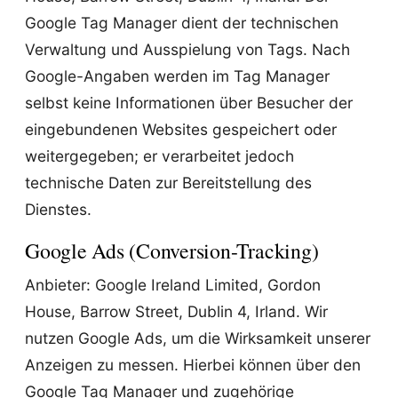
Google Tag Manager dient der technischen
Verwaltung und Ausspielung von Tags. Nach
Google-Angaben werden im Tag Manager
selbst keine Informationen über Besucher der
eingebundenen Websites gespeichert oder
weitergegeben; er verarbeitet jedoch
technische Daten zur Bereitstellung des
Dienstes.
Google Ads (Conversion-Tracking)
Anbieter: Google Ireland Limited, Gordon
House, Barrow Street, Dublin 4, Irland. Wir
nutzen Google Ads, um die Wirksamkeit unserer
Anzeigen zu messen. Hierbei können über den
Google Tag Manager und zugehörige