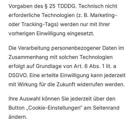
Vorgaben des § 25 TDDDG. Technisch nicht
erforderliche Technologien (z. B. Marketing-
oder Tracking-Tags) werden nur mit Ihrer
vorherigen Einwilligung eingesetzt.
Die Verarbeitung personenbezogener Daten im
Zusammenhang mit solchen Technologien
erfolgt auf Grundlage von Art. 6 Abs. 1 lit. a
DSGVO. Eine erteilte Einwilligung kann jederzeit
mit Wirkung für die Zukunft widerrufen werden.
Ihre Auswahl können Sie jederzeit über den
Button „Cookie-Einstellungen“ am Seitenrand
ändern.