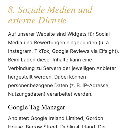
8. Soziale Medien und
externe Dienste
Auf unserer Website sind Widgets für Social
Media und Bewertungen eingebunden (u. a.
Instagram, TikTok, Google Reviews via Elfsight).
Beim Laden dieser Inhalte kann eine
Verbindung zu Servern der jeweiligen Anbieter
hergestellt werden. Dabei können
personenbezogene Daten (z. B. IP-Adresse,
Nutzungsdaten) verarbeitet werden.
Google Tag Manager
Anbieter: Google Ireland Limited, Gordon
House, Barrow Street, Dublin 4, Irland. Der