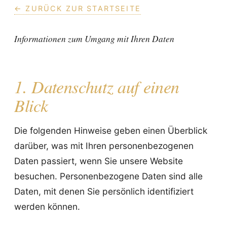
← ZURÜCK ZUR STARTSEITE
Informationen zum Umgang mit Ihren Daten
1. Datenschutz auf einen
Blick
Die folgenden Hinweise geben einen Überblick
darüber, was mit Ihren personenbezogenen
Daten passiert, wenn Sie unsere Website
besuchen. Personenbezogene Daten sind alle
Daten, mit denen Sie persönlich identifiziert
werden können.