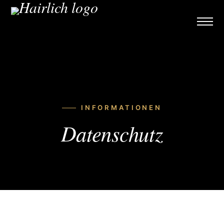
INFORMATIONEN
Datenschutz