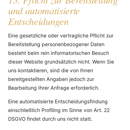
und automatisierte
Entscheidungen
Eine gesetzliche oder vertragliche Pflicht zur
Bereitstellung personenbezogener Daten
besteht beim rein informatorischen Besuch
dieser Website grundsätzlich nicht. Wenn Sie
uns kontaktieren, sind die von Ihnen
bereitgestellten Angaben jedoch zur
Bearbeitung Ihrer Anfrage erforderlich.
Eine automatisierte Entscheidungsfindung
einschließlich Profiling im Sinne von Art. 22
DSGVO findet durch uns nicht statt.