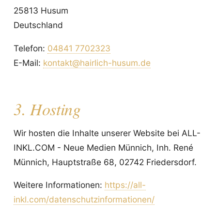
25813 Husum
Deutschland
Telefon:
04841 7702323
E-Mail:
kontakt@hairlich-husum.de
3. Hosting
Wir hosten die Inhalte unserer Website bei ALL-
INKL.COM - Neue Medien Münnich, Inh. René
Münnich, Hauptstraße 68, 02742 Friedersdorf.
Weitere Informationen:
https://all-
inkl.com/datenschutzinformationen/