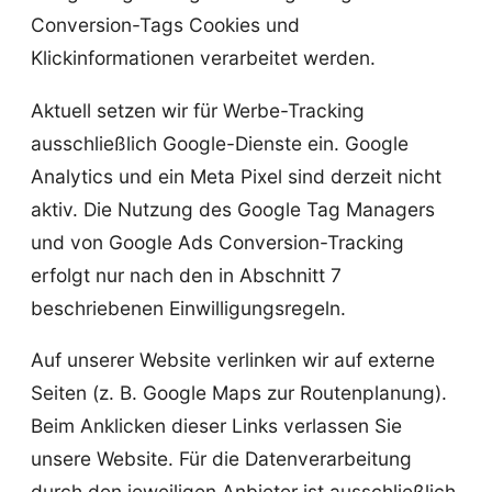
Conversion-Tags Cookies und
Klickinformationen verarbeitet werden.
Aktuell setzen wir für Werbe-Tracking
ausschließlich Google-Dienste ein. Google
Analytics und ein Meta Pixel sind derzeit nicht
aktiv. Die Nutzung des Google Tag Managers
und von Google Ads Conversion-Tracking
erfolgt nur nach den in Abschnitt 7
beschriebenen Einwilligungsregeln.
Auf unserer Website verlinken wir auf externe
Seiten (z. B. Google Maps zur Routenplanung).
Beim Anklicken dieser Links verlassen Sie
unsere Website. Für die Datenverarbeitung
durch den jeweiligen Anbieter ist ausschließlich