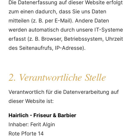
Die Datenerfassung auf dieser Website erfolgt
zum einen dadurch, dass Sie uns Daten
mitteilen (z. B. per E-Mail). Andere Daten
werden automatisch durch unsere IT-Systeme
erfasst (z. B. Browser, Betriebssystem, Uhrzeit
des Seitenaufrufs, IP-Adresse).
2. Verantwortliche Stelle
Verantwortlich für die Datenverarbeitung auf
dieser Website ist:
Hairlich - Friseur & Barbier
Inhaber: Ferit Algin
Rote Pforte 14